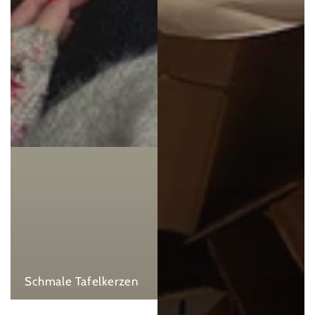
Schmale Tafelkerzen