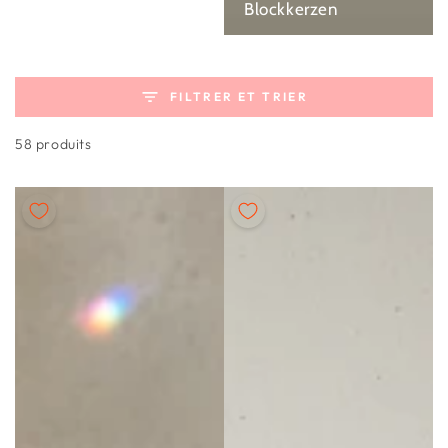
Blockkerzen
FILTRER ET TRIER
58 produits