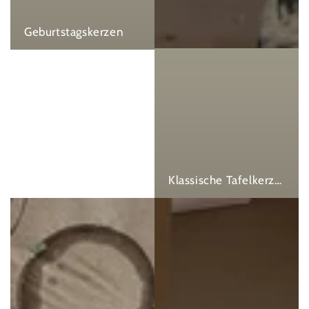
Geburtstagskerzen
Klassische Tafelkerzen