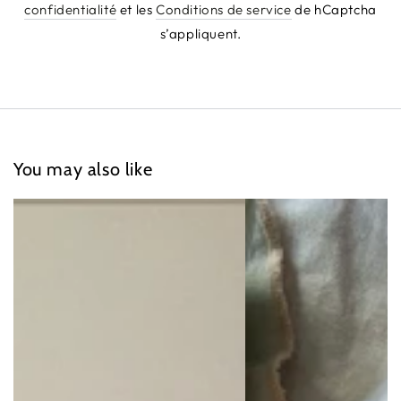
confidentialité
et les
Conditions de service
de hCaptcha
s’appliquent.
You may also like