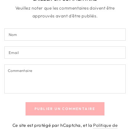
Veuillez noter que les commentaires doivent être
approuvés avant d'être publiés.
Nom
Email
Commentaire
PUBLIER UN COMMENTAIRE
Ce site est protégé par hCaptcha, et la
Politique de