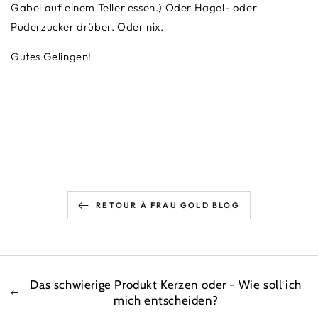
Gabel auf einem Teller essen.) Oder Hagel- oder
Puderzucker drüber. Oder nix.
Gutes Gelingen!
RETOUR À FRAU GOLD BLOG
Das schwierige Produkt Kerzen oder - Wie soll ich
mich entscheiden?