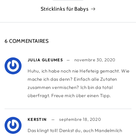
Stricklinks für Babys
6 COMMENTAIRES
novembre 30, 2020
JULIA GLEUMES
Huhu, ich habe noch nie Hefeteig gemacht. Wie
mache ich das denn? Einfach alle Zutaten
zusammen vermischen? Ich bin da total
überfragt. Freue mich über einen Tipp.
septembre 18, 2020
KERSTIN
Das klingt toll! Denkst du, auch Mandelmilch