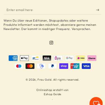
Enter
email
Wenn Du über neue Editionen, Shopupdates oder weitere
here
Produkte informiert werden möchtest, abonniere gerne meinen
Newsletter. Der kommt in niedriger Frequenz. Versprochen.
Instagram
Payment
methods
© 2026,
Frau Gold
. All rights reserved.
Onlineshop erstellt von
Eshop Guide
.