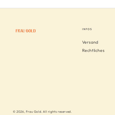
INFOS
Versand
Rechtliches
© 2026,
Frau Gold
. All rights reserved.