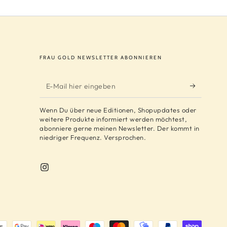
FRAU GOLD NEWSLETTER ABONNIEREN
E-
Mail
Wenn Du über neue Editionen, Shopupdates oder
hier
weitere Produkte informiert werden möchtest,
abonniere gerne meinen Newsletter. Der kommt in
eingeben
niedriger Frequenz. Versprochen.
Instagram