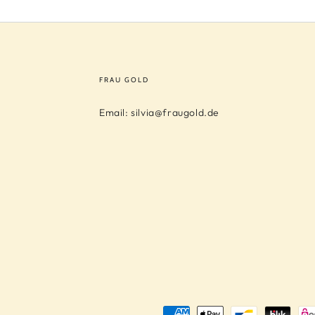
FRAU GOLD
Email: silvia@fraugold.de
Zahlungsmöglichkeiten