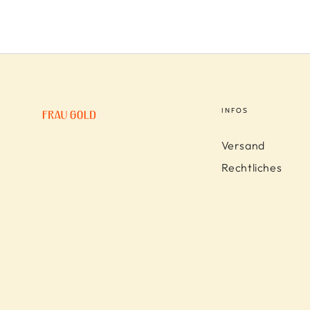
INFOS
Versand
Rechtliches