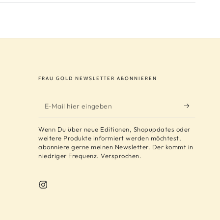
FRAU GOLD NEWSLETTER ABONNIEREN
E-
Mail
Wenn Du über neue Editionen, Shopupdates oder
hier
weitere Produkte informiert werden möchtest,
abonniere gerne meinen Newsletter. Der kommt in
eingeben
niedriger Frequenz. Versprochen.
Instagram